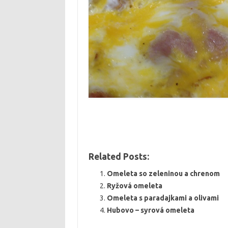
Related Posts:
Omeleta so zeleninou a chrenom
Ryžová omeleta
Omeleta s paradajkami a olivami
Hubovo – syrová omeleta