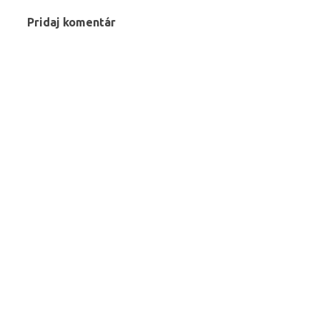
Pridaj komentár