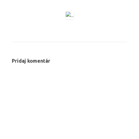
Pridaj komentár